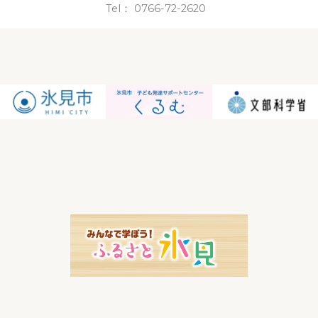
Tel： 0766-72-2620