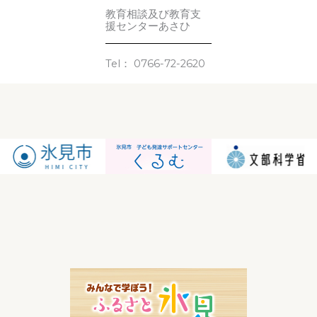
教育相談及び教育支
援センターあさひ
Tel： 0766-72-2620