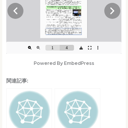
Powered By EmbedPress
関連記事: