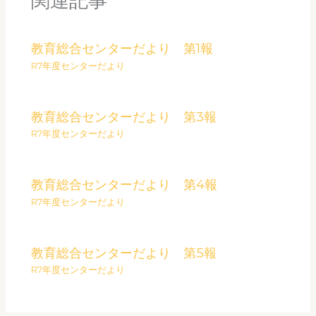
関連記事
教育総合センターだより 第1報
R7年度センターだより
教育総合センターだより 第3報
R7年度センターだより
教育総合センターだより 第4報
R7年度センターだより
教育総合センターだより 第5報
R7年度センターだより