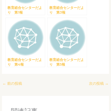
教育総合センターだよ
教育総合センターだよ
り 第1報
り 第3報
教育総合センターだよ
教育総合センターだよ
り 第4報
り 第5報
←
前の投稿
次の投稿
→